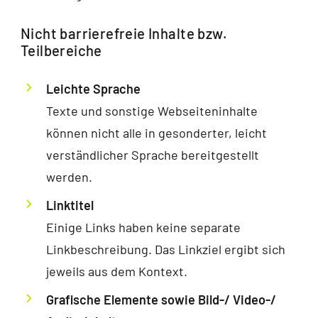
Nicht barrierefreie Inhalte bzw.
Teilbereiche
Leichte Sprache
Texte und sonstige Webseiteninhalte
können nicht alle in gesonderter, leicht
verständlicher Sprache bereitgestellt
werden.
Linktitel
Einige Links haben keine separate
Linkbeschreibung. Das Linkziel ergibt sich
jeweils aus dem Kontext.
Grafische Elemente sowie Bild-/ Video-/