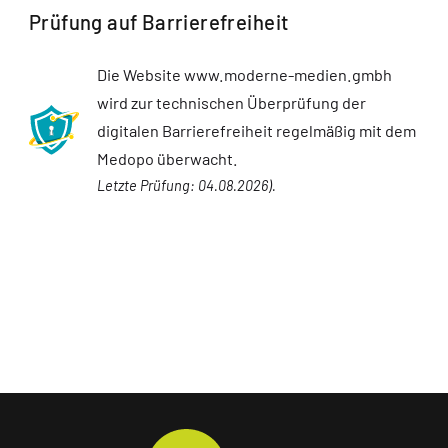
Prüfung auf Barrierefreiheit
Die Website www.moderne-medien.gmbh
wird zur technischen Überprüfung der
digitalen Barrierefreiheit regelmäßig mit dem
Medopo überwacht.
Letzte Prüfung: 04.08.2026).