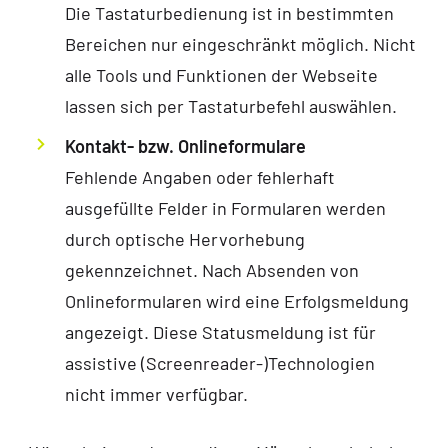
Die Tastaturbedienung ist in bestimmten
Bereichen nur eingeschränkt möglich. Nicht
alle Tools und Funktionen der Webseite
lassen sich per Tastaturbefehl auswählen.
Kontakt- bzw. Onlineformulare
Fehlende Angaben oder fehlerhaft
ausgefüllte Felder in Formularen werden
durch optische Hervorhebung
gekennzeichnet. Nach Absenden von
Onlineformularen wird eine Erfolgsmeldung
angezeigt. Diese Statusmeldung ist für
assistive (Screenreader-)Technologien
nicht immer verfügbar.