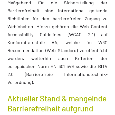
Maßgebend für die Sicherstellung der
Barrierefreiheit sind international geltende
Richtlinien für den barrierefreien Zugang zu
Webinhalten. Hierzu gehören die Web Content
Accessibility Guidelines (WCAG 2.1) auf
Konformitätsstufe AA, welche im W3C
Recommendation (Web Standard) veröffentlicht
wurden, weiterhin auch Kriterien der
europäischen Norm EN 301 549 sowie die BITV
2.0 (Barrierefreie Informationstechnik-
Verordnung).
Aktueller Stand & mangelnde
Barrierefreiheit aufgrund