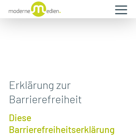
Erklärung zur
Barrierefreiheit
Diese
Barrierefreiheitserklärung