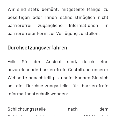
Wir sind stets bemüht, mitgeteilte Mängel zu
beseitigen oder Ihnen schnellstmöglich nicht
barrierefrei zugängliche Informationen in
barrierefreier Form zur Verfügung zu stellen.
Durchsetzungsverfahren
Falls Sie der Ansicht sind, durch eine
unzureichende barrierefreie Gestaltung unserer
Webseite benachteiligt zu sein, können Sie sich
an die Durchsetzungsstelle für barrierefreie
Informationstechnik wenden:
Schlichtungsstelle nach dem