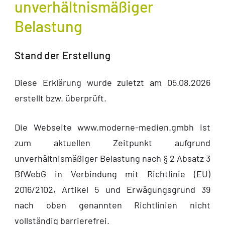
unverhältnismäßiger
Belastung
Stand der Erstellung
Diese Erklärung wurde zuletzt am 05.08.2026
erstellt bzw. überprüft.
Die Webseite www.moderne-medien.gmbh ist
zum aktuellen Zeitpunkt aufgrund
unverhältnismäßiger Belastung nach § 2 Absatz 3
BfWebG in Verbindung mit Richtlinie (EU)
2016/2102, Artikel 5 und Erwägungsgrund 39
nach oben genannten Richtlinien nicht
vollständig barrierefrei.