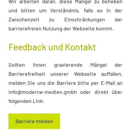
Wir arbeiten daran, diese Mängel zu beheben
und bitten um Verständnis, falls es in der
Zwischenzeit zu Einschränkungen der
barrierefreien Nutzung der Webseite kommt.
Feedback und Kontakt
Sollten Ihnen gravierende Mängel der
Barrierefreiheit unserer Webseite auffallen,
melden Sie uns die Barriere bitte per E-Mail an
info@moderne-medien.gmbh oder direkt über
folgenden Link:
Barriere melden