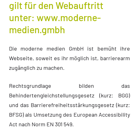
gilt für den Webauftritt
unter: www.moderne-
medien.gmbh
Die moderne medien GmbH ist bemüht ihre
Webseite, soweit es ihr möglich ist, barrierearm
zugänglich zu machen.
Rechtsgrundlage bilden das
Behindertengleichstellungsgesetz (kurz: BGG)
und das Barrierefreiheitsstärkungsgesetz (kurz:
BFSG) als Umsetzung des European Accessibility
Act nach Norm EN 301 549.