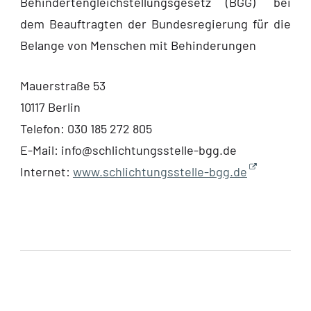
Behindertengleichstellungsgesetz (BGG)
bei
dem Beauftragten der Bundesregierung für die
Belange von Menschen mit Behinderungen
Mauerstraße 53
10117 Berlin
Telefon: 030 185 272 805
E-Mail: info@schlichtungsstelle-bgg.de
Internet:
www.schlichtungsstelle-bgg.de