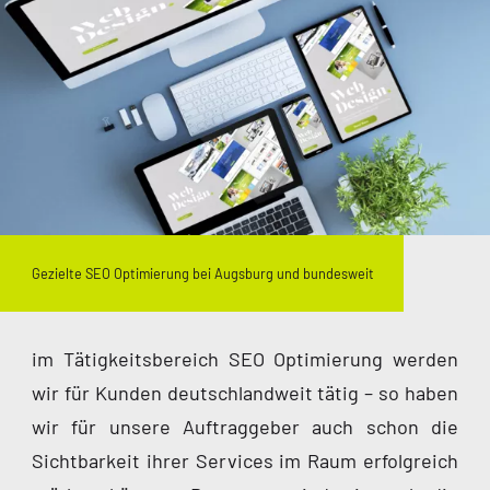
Gezielte SEO Optimierung bei Augsburg und bundesweit
im Tätigkeitsbereich SEO Optimierung werden
wir für Kunden deutschlandweit tätig – so haben
wir für unsere Auftraggeber auch schon die
Sichtbarkeit ihrer Services im Raum erfolgreich