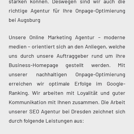
stärken können. Deswegen sind wir auch die
richtige Agentur für Ihre Onpage-Optimierung
bei Augsburg
Unsere Online Marketing Agentur – moderne
medien – orientiert sich an den Anliegen, welche
uns durch unsere Auftraggeber rund um ihre
Business-Homepage gestellt werden. Mit
unserer nachhaltigen Onpage-Optimierung
erreichen wir optimale Erfolge im Google-
Ranking. Wir arbeiten mit Loyalität und guter
Kommunikation mit Ihnen zusammen. Die Arbeit
unserer SEO Agentur bei Dresden zeichnet sich
durch folgende Leistungen aus: