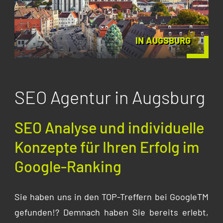
IN AUGSBURG
SEO Agentur in Augsburg
SEO Analyse und individuelle
Konzepte für Ihren Erfolg im
Google-Ranking
Sie haben uns in den TOP-Treffern bei GoogleTM
gefunden!? Demnach haben Sie bereits erlebt,