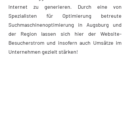
Internet zu generieren. Durch eine von
Spezialisten für Optimierung betreute
Suchmaschinenoptimierung in Augsburg und
der Region lassen sich hier der Website-
Besucherstrom und insofern auch Umsätze im
Unternehmen gezielt stärken!