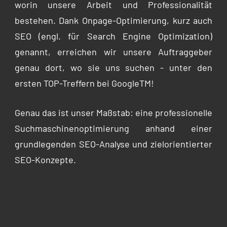
worin unsere Arbeit und Professionalität
bestehen. Dank Onpage-Optimierung, kurz auch
SEO (engl. für Search Engine Optimization)
genannt, erreichen wir unsere Auftraggeber
genau dort, wo sie uns suchen - unter den
ersten TOP-Treffern bei GoogleTM!
Genau das ist unser Maßstab: eine professionelle
Suchmaschinenoptimierung anhand einer
grundlegenden SEO-Analyse und zielorientierter
SEO-Konzepte.