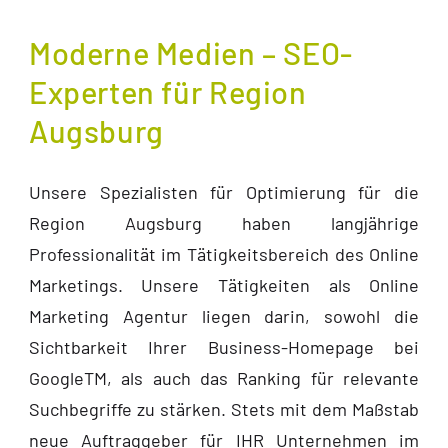
Moderne Medien – SEO-
Experten für Region
Augsburg
Unsere Spezialisten für Optimierung für die
Region Augsburg haben langjährige
Professionalität im Tätigkeitsbereich des Online
Marketings. Unsere Tätigkeiten als Online
Marketing Agentur liegen darin, sowohl die
Sichtbarkeit Ihrer Business-Homepage bei
GoogleTM, als auch das Ranking für relevante
Suchbegriffe zu stärken. Stets mit dem Maßstab
neue Auftraggeber für IHR Unternehmen im