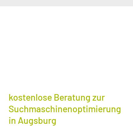
kostenlose Beratung zur
Suchmaschinenoptimierung
in Augsburg