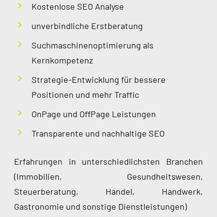
Kostenlose SEO Analyse
unverbindliche Erstberatung
Suchmaschinenoptimierung als
Kernkompetenz
Strategie-Entwicklung für bessere
Positionen und mehr Traffic
OnPage und OffPage Leistungen
Transparente und nachhaltige SEO
Erfahrungen in unterschiedlichsten Branchen
(Immobilien, Gesundheitswesen,
Steuerberatung, Handel, Handwerk,
Gastronomie und sonstige Dienstleistungen)