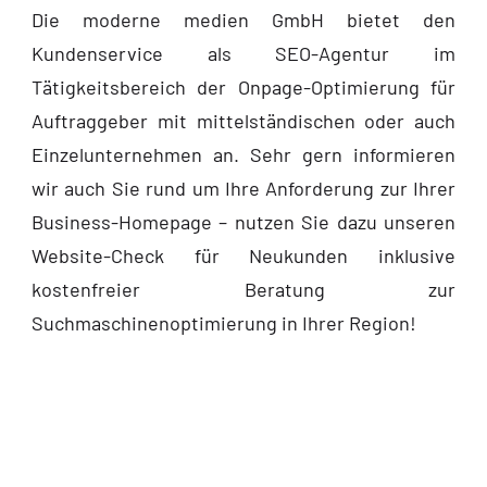
Die moderne medien GmbH bietet den
Kundenservice als SEO-Agentur im
Tätigkeitsbereich der Onpage-Optimierung für
Auftraggeber mit mittelständischen oder auch
Einzelunternehmen an. Sehr gern informieren
wir auch Sie rund um Ihre Anforderung zur Ihrer
Business-Homepage – nutzen Sie dazu unseren
Website-Check für Neukunden inklusive
kostenfreier Beratung zur
Suchmaschinenoptimierung in Ihrer Region!