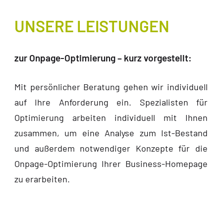
UNSERE LEISTUNGEN
zur Onpage-Optimierung – kurz vorgestellt:
Mit persönlicher Beratung gehen wir individuell
auf Ihre Anforderung ein. Spezialisten für
Optimierung arbeiten individuell mit Ihnen
zusammen, um eine Analyse zum Ist-Bestand
und außerdem notwendiger Konzepte für die
Onpage-Optimierung Ihrer Business-Homepage
zu erarbeiten.