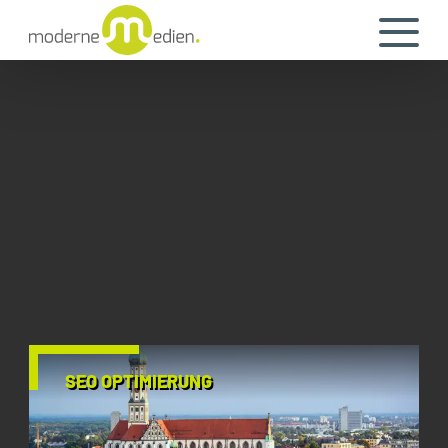
SEO OPTIMIERUNG