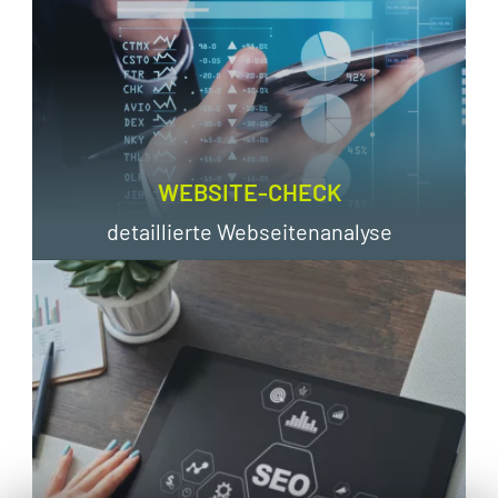
WEBSITE-CHECK
detaillierte Webseitenanalyse