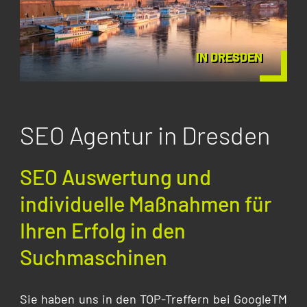
IN DRESDEN
SEO Agentur in Dresden
SEO Auswertung und
individuelle Maßnahmen für
Ihren Erfolg in den
Suchmaschinen
Sie haben uns in den TOP-Treffern bei GoogleTM