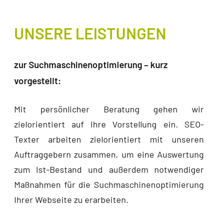
UNSERE LEISTUNGEN
zur Suchmaschinenoptimierung – kurz
vorgestellt:
Mit persönlicher Beratung gehen wir
zielorientiert auf Ihre Vorstellung ein. SEO-
Texter arbeiten zielorientiert mit unseren
Auftraggebern zusammen, um eine Auswertung
zum Ist-Bestand und außerdem notwendiger
Maßnahmen für die Suchmaschinenoptimierung
Ihrer Webseite zu erarbeiten.