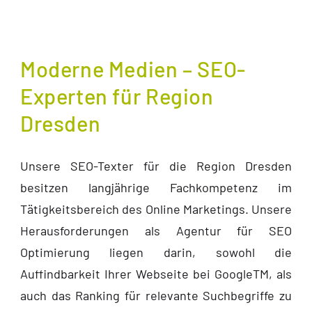
Moderne Medien – SEO-
Experten für Region
Dresden
Unsere SEO-Texter für die Region Dresden
besitzen langjährige Fachkompetenz im
Tätigkeitsbereich des Online Marketings. Unsere
Herausforderungen als Agentur für SEO
Optimierung liegen darin, sowohl die
Auffindbarkeit Ihrer Webseite bei GoogleTM, als
auch das Ranking für relevante Suchbegriffe zu