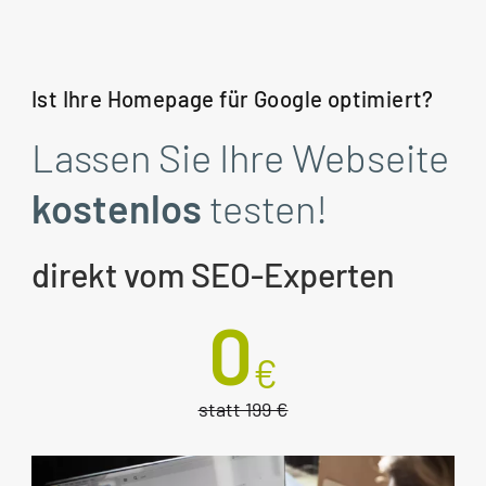
Ist Ihre Homepage für Google optimiert?
Lassen Sie Ihre Webseite
kostenlos
testen!
direkt vom SEO-Experten
0
€
statt 199 €