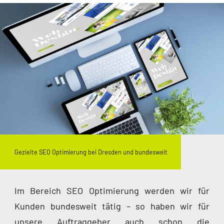
Gezielte SEO Optimierung bei Dresden und bundesweit
Im Bereich SEO Optimierung werden wir für
Kunden bundesweit tätig – so haben wir für
unsere Auftraggeber auch schon die