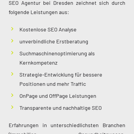
SEO Agentur bei Dresden zeichnet sich durch
folgende Leistungen aus:
Kostenlose SEO Analyse
unverbindliche Erstberatung
Suchmaschinenoptimierung als
Kernkompetenz
Strategie-Entwicklung für bessere
Positionen und mehr Traffic
OnPage und OffPage Leistungen
Transparente und nachhaltige SEO
Erfahrungen in unterschiedlichsten Branchen