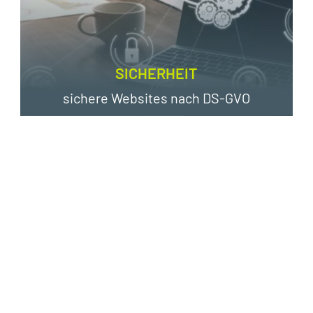
SICHERHEIT
sichere Websites nach DS-GVO