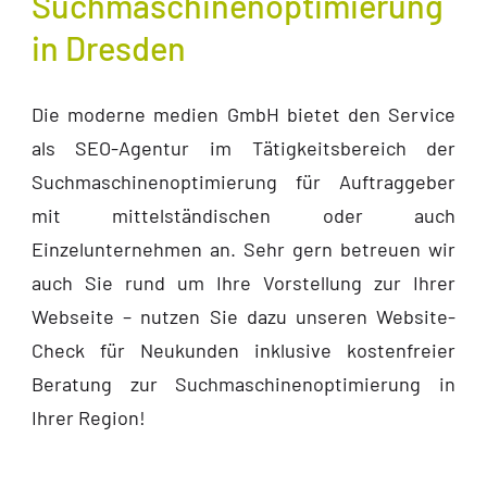
Suchmaschinenoptimierung
in Dresden
Die moderne medien GmbH bietet den Service
als SEO-Agentur im Tätigkeitsbereich der
Suchmaschinenoptimierung für Auftraggeber
mit mittelständischen oder auch
Einzelunternehmen an. Sehr gern betreuen wir
auch Sie rund um Ihre Vorstellung zur Ihrer
Webseite – nutzen Sie dazu unseren Website-
Check für Neukunden inklusive kostenfreier
Beratung zur Suchmaschinenoptimierung in
Ihrer Region!