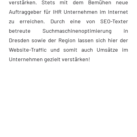
verstärken. Stets mit dem Bemühen neue
Auftraggeber für IHR Unternehmen im Internet
zu erreichen. Durch eine von SEO-Texter
betreute Suchmaschinenoptimierung in
Dresden sowie der Region lassen sich hier der
Website-Traffic und somit auch Umsätze im
Unternehmen gezielt verstärken!