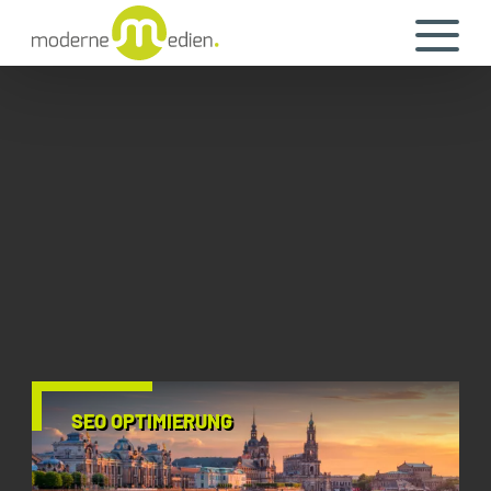
SEO OPTIMIERUNG