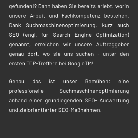
gefunden!? Dann haben Sie bereits erlebt, worin
unsere Arbeit und Fachkompetenz bestehen.
Dank Suchmaschinenoptimierung, kurz auch
SEO (engl. für Search Engine Optimization)
genannt, erreichen wir unsere Auftraggeber
genau dort, wo sie uns suchen - unter den
ersten TOP-Treffern bei GoogleTM!
Genau das ist unser Bemühen: eine
professionelle Suchmaschinenoptimierung
anhand einer grundlegenden SEO- Auswertung
und zielorientierter SEO-Maßnahmen.