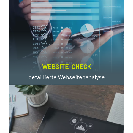
WEBSITE-CHECK
detaillierte Webseitenanalyse