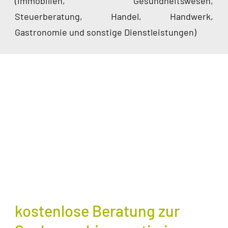
(Immobilien, Gesundheitswesen,
Steuerberatung, Handel, Handwerk,
Gastronomie und sonstige Dienstleistungen)
kostenlose Beratung zur