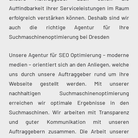
Auffindbarkeit ihrer Serviceleistungen im Raum
erfolgreich verstärken können. Deshalb sind wir
auch die richtige Agentur für Ihre
Suchmaschinenoptimierung bei Dresden
Unsere Agentur für SEO Optimierung – moderne
medien – orientiert sich an den Anliegen, welche
uns durch unsere Auftraggeber rund um ihre
Webseite gestellt werden. Mit unserer
nachhaltigen Suchmaschinenoptimierung
erreichen wir optimale Ergebnisse in den
Suchmaschinen. Wir arbeiten mit Transparenz
und guter Kommunikation mit unseren
Auftraggebern zusammen. Die Arbeit unserer