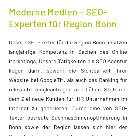
Moderne Medien – SEO-
Experten für Region Bonn
Unsere SEO-Texter für die Region Bonn besitzen
langjährige Kompetenz in Sachen des Online
Marketings. Unsere Tätigkeiten als SEO Agentur
liegen darin, sowohl die Sichtbarkeit Ihrer
Website bei GoogleTM, als auch das Ranking für
relevante Googleanfragen zu erhöhen. Stets mit
dem Ziel neue Kunden für IHR Unternehmen im
Internet zu generieren. Durch eine von SEO-
Texter betreute Suchmaschinenoptimierung in
Bonn sowie der Region lassen sich hier der