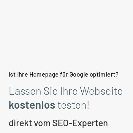
Ist Ihre Homepage für Google optimiert?
Lassen Sie Ihre Webseite
kostenlos
testen!
direkt vom SEO-Experten