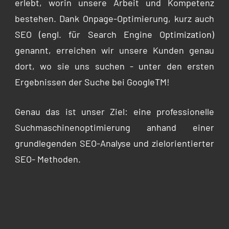
erlebt, worin unsere Arbeit und Kompetenz
bestehen. Dank Onpage-Optimierung, kurz auch
SEO (engl. für Search Engine Optimization)
genannt, erreichen wir unsere Kunden genau
dort, wo sie uns suchen - unter den ersten
Ergebnissen der Suche bei GoogleTM!
Genau das ist unser Ziel: eine professionelle
Suchmaschinenoptimierung anhand einer
grundlegenden SEO-Analyse und zielorientierter
SEO- Methoden.