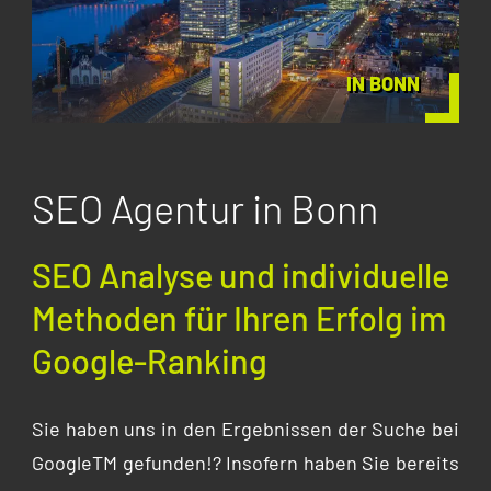
IN BONN
SEO Agentur in Bonn
SEO Analyse und individuelle
Methoden für Ihren Erfolg im
Google-Ranking
Sie haben uns in den Ergebnissen der Suche bei
GoogleTM gefunden!? Insofern haben Sie bereits