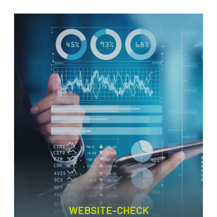
WEBSITE-CHECK