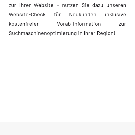
zur Ihrer Website – nutzen Sie dazu unseren
Website-Check für Neukunden inklusive
kostenfreier Vorab-Information zur
Suchmaschinenoptimierung in Ihrer Region!