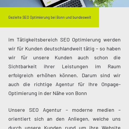
Gezielte SEO Optimierung bei Bonn und bundesweit
im Tätigkeitsbereich SEO Optimierung werden
wir für Kunden deutschlandweit tätig – so haben
wir für unsere Kunden auch schon die
Sichtbarkeit ihrer Leistungen im Raum
erfolgreich erhöhen können. Darum sind wir
auch die richtige Agentur für Ihre Onpage-
Optimierung in der Nähe von Bonn
Unsere SEO Agentur – moderne medien –
orientiert sich an den Anliegen, welche uns
durch unsere Kunden rund um ihre Website