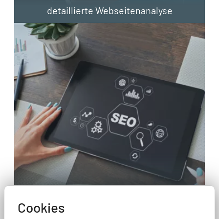
detaillierte Webseitenanalyse
Cookies
SEO