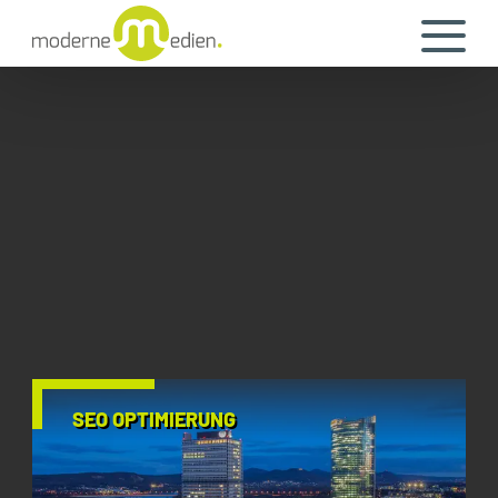
SEO OPTIMIERUNG