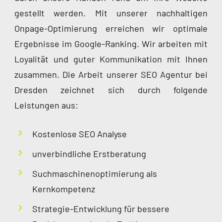
gestellt werden. Mit unserer nachhaltigen
Onpage-Optimierung erreichen wir optimale
Ergebnisse im Google-Ranking. Wir arbeiten mit
Loyalität und guter Kommunikation mit Ihnen
zusammen. Die Arbeit unserer SEO Agentur bei
Dresden zeichnet sich durch folgende
Leistungen aus:
Kostenlose SEO Analyse
unverbindliche Erstberatung
Suchmaschinenoptimierung als
Kernkompetenz
Strategie-Entwicklung für bessere