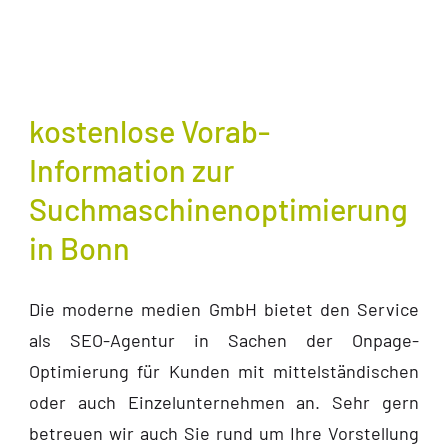
kostenlose Vorab-
Information zur
Suchmaschinenoptimierung
in Bonn
Die moderne medien GmbH bietet den Service
als SEO-Agentur in Sachen der Onpage-
Optimierung für Kunden mit mittelständischen
oder auch Einzelunternehmen an. Sehr gern
betreuen wir auch Sie rund um Ihre Vorstellung