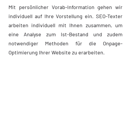
Mit persönlicher Vorab-Information gehen wir
individuell auf Ihre Vorstellung ein. SEO-Texter
arbeiten individuell mit Ihnen zusammen, um
eine Analyse zum Ist-Bestand und zudem
notwendiger Methoden für die Onpage-
Optimierung Ihrer Website zu erarbeiten.