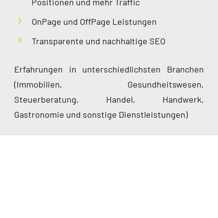
Positionen und mehr Traffic
OnPage und OffPage Leistungen
Transparente und nachhaltige SEO
Erfahrungen in unterschiedlichsten Branchen
(Immobilien, Gesundheitswesen,
Steuerberatung, Handel, Handwerk,
Gastronomie und sonstige Dienstleistungen)