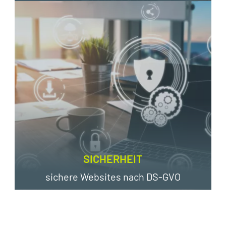
SICHERHEIT
sichere Websites nach DS-GVO