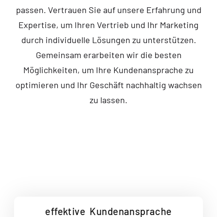
passen. Vertrauen Sie auf unsere Erfahrung und
Expertise, um Ihren Vertrieb und Ihr Marketing
durch individuelle Lösungen zu unterstützen.
Gemeinsam erarbeiten wir die besten
Möglichkeiten, um Ihre Kundenansprache zu
optimieren und Ihr Geschäft nachhaltig wachsen
zu lassen.
effektive
Kundenansprache