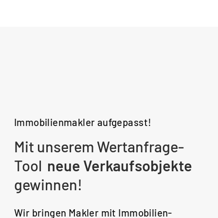
Immobilienmakler aufgepasst!
Mit unserem Wertanfrage-
Tool
neue Verkaufsobjekte
gewinnen!
Wir bringen Makler mit Immobilien-