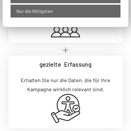
präsentieren Ihre Professionalität.
Nur die Nötigsten
gezielte
Erfassung
Erhalten Sie nur die Daten, die für Ihre
Kampagne wirklich relevant sind.