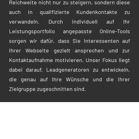
Reichweite nicht nur zu steigern, sondern diese
auch in qualifizierte Kundenkontakte zu
verwandeln. Durch individuell auf Ihr
Leistungsportfolio angepasste Online-Tools
sorgen wir dafür, dass Sie Interessenten auf
Ihrer Webseite gezielt ansprechen und zur
Kontaktaufnahme motivieren. Unser Fokus liegt
dabei darauf, Leadgeneratoren zu entwickeln,
die genau auf Ihre Wünsche und die Ihrer
Zielgruppe zugeschnitten sind.