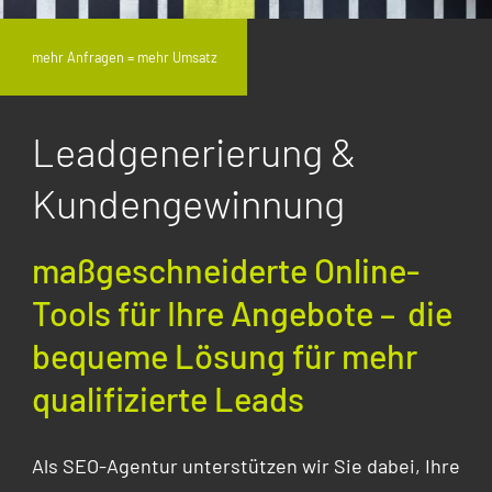
mehr Anfragen = mehr Umsatz
Leadgenerierung &
Kundengewinnung
maßgeschneiderte Online-
Tools für Ihre Angebote –
die
bequeme Lösung für mehr
qualifizierte Leads
Als SEO-Agentur unterstützen wir Sie dabei, Ihre