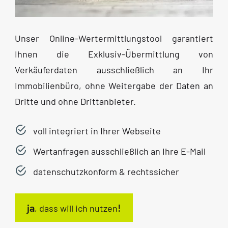
Unser Online-Wertermittlungstool garantiert
Ihnen die Exklusiv-Übermittlung von
Verkäuferdaten ausschließlich an Ihr
Immobilienbüro, ohne Weitergabe der Daten an
Dritte und ohne Drittanbieter.
voll integriert in Ihrer Webseite
Wertanfragen ausschließlich an Ihre E-Mail
datenschutzkonform & rechtssicher
ja
!
, dass will ich nutzen