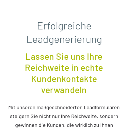
Erfolgreiche
Leadgenerierung
Lassen Sie uns Ihre
Reichweite in echte
Kundenkontakte
verwandeln
Mit unseren maßgeschneiderten Leadformularen
steigern Sie nicht nur Ihre Reichweite, sondern
gewinnen die Kunden, die wirklich zu Ihnen