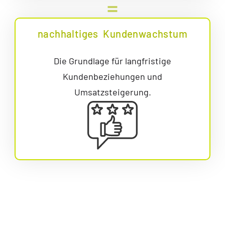
nachhaltiges
Kundenwachstum
Die Grundlage für langfristige
Kundenbeziehungen und
Umsatzsteigerung.