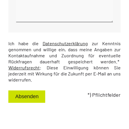
Ich habe die
Datenschutzerklärung
zur Kenntnis
genommen und willige ein, dass meine Angaben zur
Kontaktaufnahme und Zuordnung für eventuelle
Rückfragen dauerhaft gespeichert werden.*
Widerrufsrecht
: Diese Einwilligung können Sie
jederzeit mit Wirkung für die Zukunft per E-Mail an uns
widerrufen.
*) Pflichtfelder
Absenden