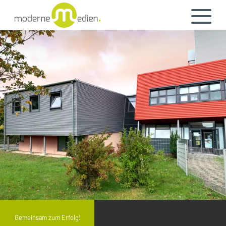
Gemeinsam zum Erfolg!