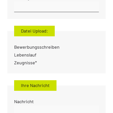
Datei Upload:
Bewerbungsschreiben
Lebenslauf
Zeugnisse
*
Ihre Nachricht
Nachricht