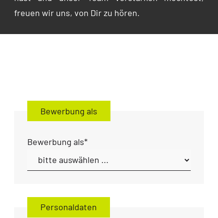
freuen wir uns, von Dir zu hören.
Bewerbung als
Bewerbung als
*
Personaldaten