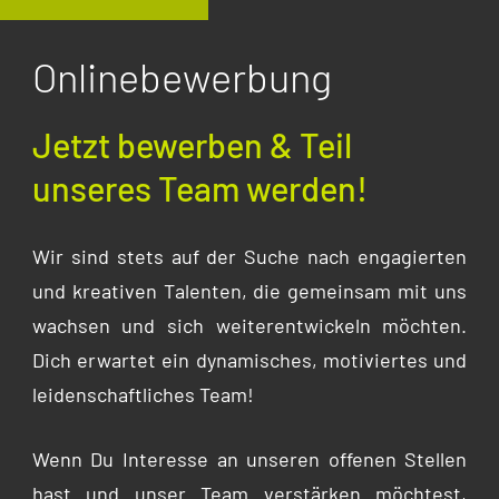
Onlinebewerbung
Jetzt bewerben & Teil
unseres Team werden!
Wir sind stets auf der Suche nach engagierten
und kreativen Talenten, die gemeinsam mit uns
wachsen und sich weiterentwickeln möchten.
Dich erwartet ein dynamisches, motiviertes und
leidenschaftliches Team!
Wenn Du Interesse an unseren offenen Stellen
hast und unser Team verstärken möchtest,